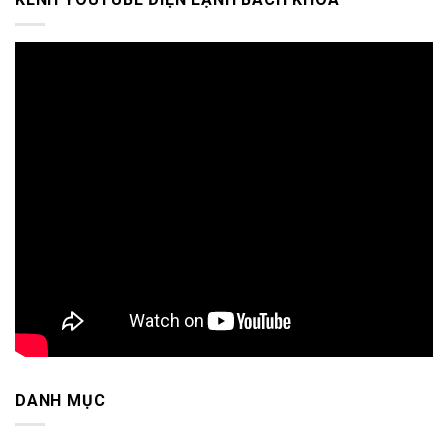
DANH MỤC