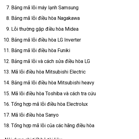
Bảng mã lỗi máy lạnh Samsung
Bảng mã lỗi điều hòa Nagakawa
Lỗi thường gặp điều hòa Midea
Bảng mã lỗi điều hòa LG Inverter
Bảng mã lỗi điều hòa Funiki
Bảng mã lỗi và cách sửa điều hòa LG
Mã lỗi điều hòa Mitsubishi Electric
Bảng mã lỗi điều hòa Mitsubishi heavy
Mã lỗi điều hòa Toshiba và cách tra cứu
Tổng hợp mã lỗi điều hòa Electrolux
Mã lỗi điều hòa Sanyo
Tổng hợp mã lỗi của các hãng điều hòa