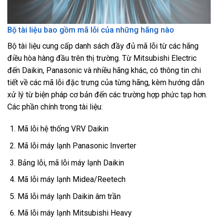
Bộ tài liệu bao gồm mã lỗi của những hãng nào
Bộ tài liệu cung cấp danh sách đầy đủ mã lỗi từ các hãng
điều hòa hàng đầu trên thị trường. Từ Mitsubishi Electric
đến Daikin, Panasonic và nhiều hãng khác, có thông tin chi
tiết về các mã lỗi đặc trưng của từng hãng, kèm hướng dẫn
xử lý từ biện pháp cơ bản đến các trường hợp phức tạp hơn.
Các phần chính trong tài liệu:
Mã lỗi hệ thống VRV Daikin
Mã lỗi máy lạnh Panasonic Inverter
Bảng lỗi, mã lỗi máy lạnh Daikin
Mã lỗi máy lạnh Midea/Reetech
Mã lỗi máy lạnh Daikin âm trần
Mã lỗi máy lạnh Mitsubishi Heavy