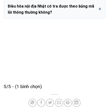
Điều hòa nội địa Nhật có tra được theo bảng mã
lỗi thông thường không?
5/5 - (1 bình chọn)