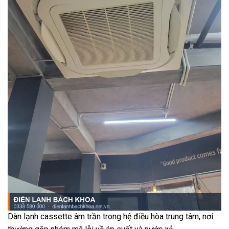
Dàn lạnh cassette âm trần trong hệ điều hòa trung tâm, nơi