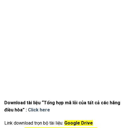
Download tài liệu “Tổng hợp mã lỗi của tất cả các hãng
điều hòa” :
Click here
Link download trọn bộ tài liệu:
Google Drive