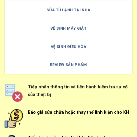
SỬA TỦ LẠNH TẠI NHÀ
VỆ SINH MÁY GIẶT
VỆ SINH ĐIỀU HÒA
REVIEW SẢN PHẨM
Tiếp nhận thông tin và tiến hành kiểm tra sự cố
của thiệt bị
Báo giá sửa chữa hoặc thay thế linh kiện cho KH