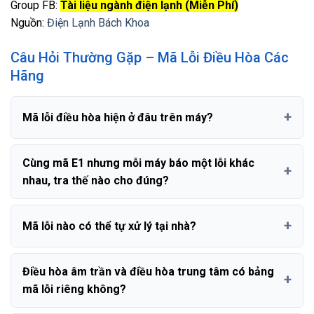
Group FB:
Tài liệu ngành điện lạnh (Miễn Phí)
Nguồn:
Điện Lạnh Bách Khoa
Câu Hỏi Thường Gặp – Mã Lỗi Điều Hòa Các
Hãng
Mã lỗi điều hòa hiện ở đâu trên máy?
Cùng mã E1 nhưng mỗi máy báo một lỗi khác
nhau, tra thế nào cho đúng?
Mã lỗi nào có thể tự xử lý tại nhà?
Điều hòa âm trần và điều hòa trung tâm có bảng
mã lỗi riêng không?