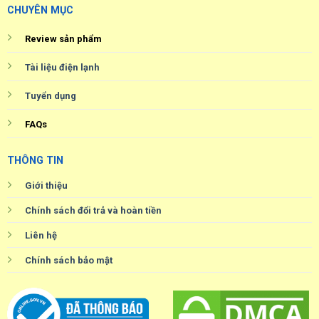
CHUYÊN MỤC
Review sản phẩm
Tài liệu điện lạnh
Tuyển dụng
FAQs
THÔNG TIN
Giới thiệu
Chính sách đổi trả và hoàn tiền
Liên hệ
Chính sách bảo mật