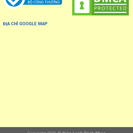
ĐỊA CHỈ GOOGLE MAP