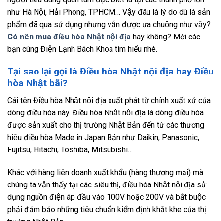
như Hà Nội, Hải Phòng, TPHCM… Vậy đâu là lý do dù là sản
phẩm đã qua sử dụng nhưng vẫn được ưa chuộng như vậy?
Có nên mua điều hòa Nhật nội địa
hay không? Mời các
bạn cùng Điện Lạnh Bách Khoa tìm hiểu nhé.
Tại sao lại gọi là Điều hòa Nhật nội địa hay Điều
hòa Nhật bãi?
Cái tên Điều hòa Nhật nội địa xuất phát từ chính xuất xứ của
dòng điều hòa này. Điều hòa Nhật nội địa là dòng điều hòa
được sản xuất cho thị trường Nhật Bản đến từ các thương
hiệu điều hòa Made in Japan Bản như Daikin, Panasonic,
Fujitsu, Hitachi, Toshiba, Mitsubishi…
Khác với hàng liên doanh xuất khẩu (hàng thương mại) mà
chúng ta vẫn thấy tại các siêu thị, điều hòa Nhật nội địa sử
dụng nguồn điện áp đầu vào 100V hoặc 200V và bắt buộc
phải đảm bảo những tiêu chuẩn kiểm định khắt khe của thị