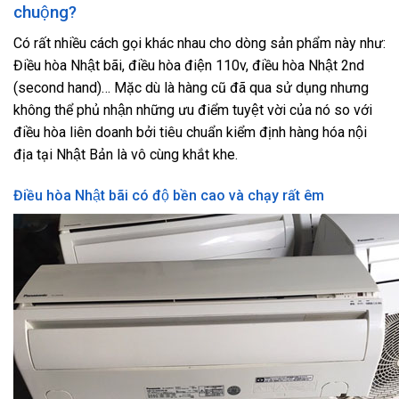
chuộng?
Có rất nhiều cách gọi khác nhau cho dòng sản phẩm này như:
Điều hòa Nhật bãi, điều hòa điện 110v, điều hòa Nhật 2nd
(second hand)… Mặc dù là hàng cũ đã qua sử dụng nhưng
không thể phủ nhận những ưu điểm tuyệt vời của nó so với
điều hòa liên doanh bởi tiêu chuẩn kiểm định hàng hóa nội
địa tại Nhật Bản là vô cùng khắt khe.
Điều hòa Nhật bãi có độ bền cao và chạy rất êm