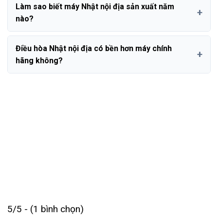
Làm sao biết máy Nhật nội địa sản xuất năm
nào?
Điều hòa Nhật nội địa có bền hơn máy chính
hãng không?
5/5 - (1 bình chọn)