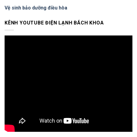
Vệ sinh bảo dưỡng điều hòa
KÊNH YOUTUBE ĐIỆN LẠNH BÁCH KHOA