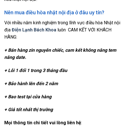
Nên mua điều hòa nhật nội địa ở đâu uy tín?
Với nhiều năm kinh nghiệm trong lĩnh vực điều hòa Nhật nội
địa
Điện Lạnh Bách Khoa
luôn CAM KẾT VỚI KHÁCH
HÀNG:
+ Bán hàng zin nguyên chiếc, cam kết không nâng tem
nâng date.
+ Lỗi 1 đổi 1 trong 3 tháng đầu
+ Bảo hành lên đến 2 năm
+ Bao test tại cửa hàng
+ Giá tốt nhất thị trường
Mọi thông tin chi tiết vui lòng liên hệ
: