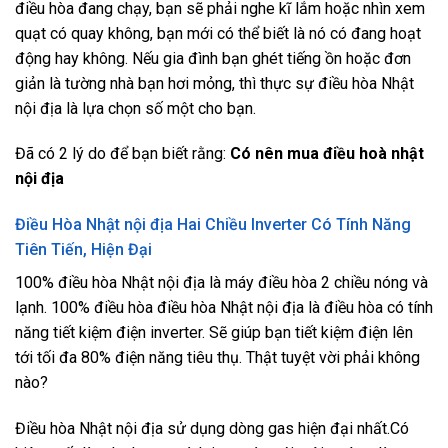
điều hòa đang chạy, bạn sẽ phải nghe kĩ lắm hoặc nhìn xem
quạt có quay không, bạn mới có thể biết là nó có đang hoạt
động hay không. Nếu gia đình bạn ghét tiếng ồn hoặc đơn
giản là tường nhà bạn hơi mỏng, thì thực sự điều hòa Nhật
nội địa là lựa chọn số một cho bạn.
Đã có 2 lý do để bạn biết rằng:
Có nên mua điều hoà nhật
nội địa
Điều Hòa Nhật nội địa Hai Chiều Inverter Có Tính Năng
Tiên Tiến, Hiện Đại
100% điều hòa Nhật nội địa là máy điều hòa 2 chiều nóng và
lạnh. 100% điều hòa điều hòa Nhật nội địa là điều hòa có tính
năng tiết kiệm điện inverter. Sẽ giúp bạn tiết kiệm điện lên
tới tối đa 80% điện năng tiêu thụ. Thật tuyệt vời phải không
nào?
Điều hòa Nhật nội địa sử dụng dòng gas hiện đại nhất.Có