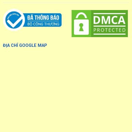
ĐỊA CHỈ GOOGLE MAP