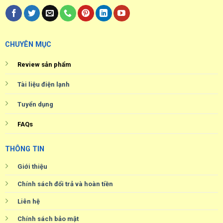
CHUYÊN MỤC
Review sản phẩm
Tài liệu điện lạnh
Tuyển dụng
FAQs
THÔNG TIN
Giới thiệu
Chính sách đổi trả và hoàn tiền
Liên hệ
Chính sách bảo mật