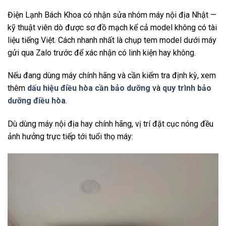
Điện Lạnh Bách Khoa có nhận sửa nhóm máy nội địa Nhật —
kỹ thuật viên dò được sơ đồ mạch kể cả model không có tài
liệu tiếng Việt. Cách nhanh nhất là chụp tem model dưới máy
gửi qua Zalo trước để xác nhận có linh kiện hay không.
Nếu đang dùng máy chính hãng và cần kiểm tra định kỳ, xem
thêm
dấu hiệu điều hòa cần bảo dưỡng
và
quy trình bảo
dưỡng điều hòa
.
Dù dùng máy nội địa hay chính hãng, vị trí đặt cục nóng đều
ảnh hưởng trực tiếp tới tuổi thọ máy: