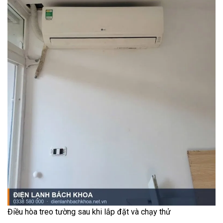
Điều hòa treo tường sau khi lắp đặt và chạy thử