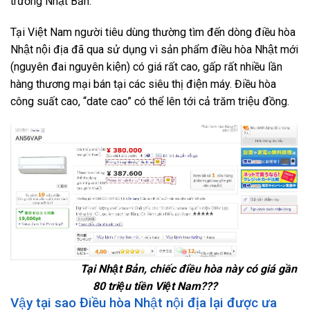
trường Nhật Bản.
Tại Việt Nam người tiêu dùng thường tìm đến dòng điều hòa
Nhật nội địa đã qua sử dụng vì sản phẩm điều hòa Nhật mới
(nguyên đai nguyên kiện) có giá rất cao, gấp rất nhiều lần
hàng thương mại bán tại các siêu thị điện máy. Điều hòa
công suất cao, “date cao” có thể lên tới cả trăm triệu đồng.
Tại Nhật Bản, chiếc điều hòa này có giá gần
80 triệu tiền Việt Nam???
Vậy tại sao Điều hòa Nhật nội địa lại được ưa