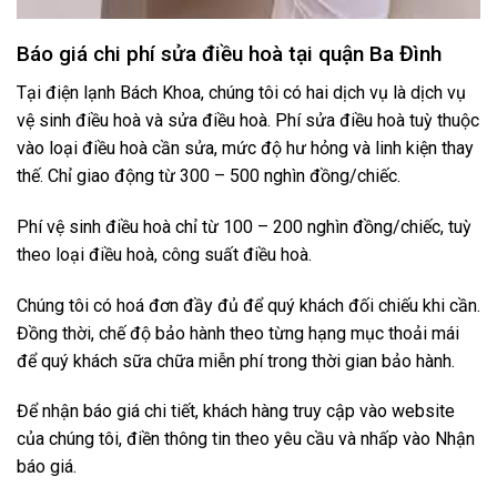
Báo giá chi phí sửa điều hoà tại quận Ba Đình
Tại điện lạnh Bách Khoa, chúng tôi có hai dịch vụ là dịch vụ
vệ sinh điều hoà và sửa điều hoà. Phí sửa điều hoà tuỳ thuộc
vào loại điều hoà cần sửa, mức độ hư hỏng và linh kiện thay
thế. Chỉ giao động từ 300 – 500 nghìn đồng/chiếc.
Phí vệ sinh điều hoà chỉ từ 100 – 200 nghìn đồng/chiếc, tuỳ
theo loại điều hoà, công suất điều hoà.
Chúng tôi có hoá đơn đầy đủ để quý khách đối chiếu khi cần.
Đồng thời, chế độ bảo hành theo từng hạng mục thoải mái
để quý khách sữa chữa miễn phí trong thời gian bảo hành.
Để nhận báo giá chi tiết, khách hàng truy cập vào website
của chúng tôi, điền thông tin theo yêu cầu và nhấp vào Nhận
báo giá.