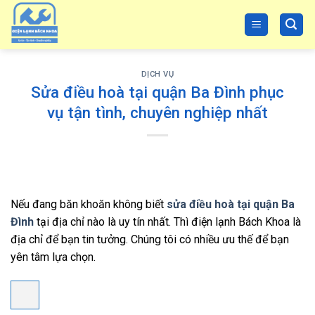
Skip
to
content
DỊCH VỤ
Sửa điều hoà tại quận Ba Đình phục
vụ tận tình, chuyên nghiệp nhất
Nếu đang băn khoăn không biết
sửa điều hoà tại quận Ba
Đình
tại địa chỉ nào là uy tín nhất. Thì điện lạnh Bách Khoa là
địa chỉ để bạn tin tưởng. Chúng tôi có nhiều ưu thế để bạn
yên tâm lựa chọn.