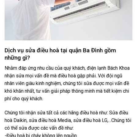
Dịch vụ sửa điều hoà tại quận Ba Đình gồm
những gì?
Nhằm đáp ứng nhu cầu của quý khách, điện lạnh Bách Khoa
nhận sửa mọi vấn đề mà điều hoà gặp phải. Với đội ngũ
nhân viên giàu kinh nghiệm, chúng tôi sửa được mọi vấn đề
khó khăn nhất, tư vấn giải pháp thông minh mà tiết kiệm chi
phí cho quý khách.
Chúng tôi nhận sửa tất cả các hãng điều hoà như: Sửa điều
hoà Daikin, sửa điều hoà Media, sửa điều hoà LG,…
Chúng tôi
có thể sửa được các vấn đề như:
-Điều hoà bị cháy không lên nguồn