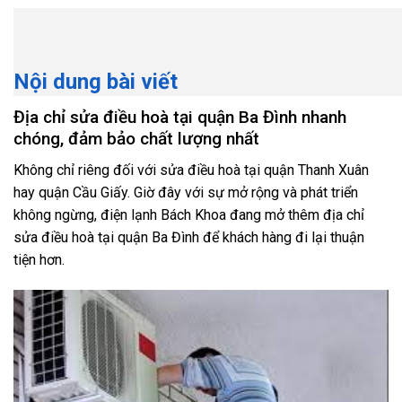
Nội dung bài viết
Địa chỉ sửa điều hoà tại quận Ba Đình nhanh
chóng, đảm bảo chất lượng nhất
Không chỉ riêng đối với sửa điều hoà tại quận Thanh Xuân
hay quận Cầu Giấy. Giờ đây với sự mở rộng và phát triển
không ngừng, điện lạnh Bách Khoa đang mở thêm địa chỉ
sửa điều hoà tại quận Ba Đình để khách hàng đi lại thuận
tiện hơn.