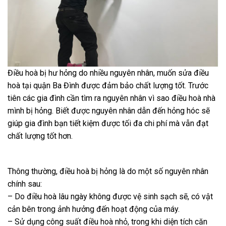
Điều hoà bị hư hỏng do nhiều nguyên nhân, muốn sửa điều
hoà tại quận Ba Đình được đảm bảo chất lượng tốt. Trước
tiên các gia đình cần tìm ra nguyên nhân vì sao điều hoà nhà
mình bị hỏng. Biết được nguyên nhân dẫn đến hỏng hóc sẽ
giúp gia đình bạn tiết kiệm được tối đa chi phí mà vẫn đạt
chất lượng tốt hơn.
Thông thường, điều hoà bị hỏng là do một số nguyên nhân
chính sau:
– Do điều hoà lâu ngày không được vệ sinh sạch sẽ, có vật
cản bên trong ảnh hưởng đến hoạt động của máy.
– Sử dụng công suất điều hoà nhỏ, trong khi diện tích căn