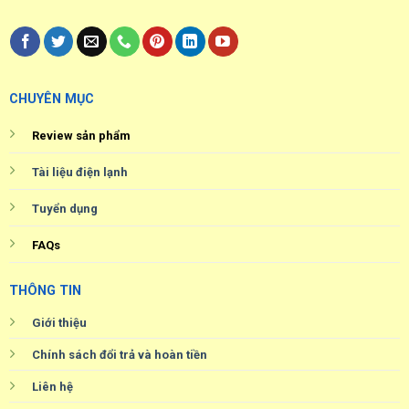
CHUYÊN MỤC
Review sản phẩm
Tài liệu điện lạnh
Tuyển dụng
FAQs
THÔNG TIN
Giới thiệu
Chính sách đổi trả và hoàn tiền
Liên hệ