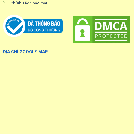
Chính sách bảo mật
ĐỊA CHỈ GOOGLE MAP