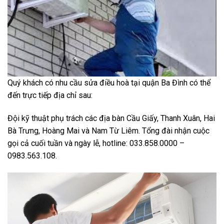
Quý khách có nhu cầu sửa điều hoà tại quận Ba Đình có thể
đến trực tiếp địa chỉ sau:
Đội kỹ thuật phụ trách các địa bàn Cầu Giấy, Thanh Xuân, Hai
Bà Trưng, Hoàng Mai và Nam Từ Liêm. Tổng đài nhận cuộc
gọi cả cuối tuần và ngày lễ, hotline: 033.858.0000 –
0983.563.108.