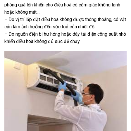
phòng quá lớn khiến cho điều hoà có cảm giác không lạnh
hoặc không mát,…
– Do vị trí lắp đặt điều hoà không được thông thoáng, có vật
cản làm ảnh hưởng đến sức toả của nhiệt độ.
– Do nguồn điện bị hư hỏng hoặc dây tải điện công suất nhỏ
khiến điều hoà không đủ sức để chạy.