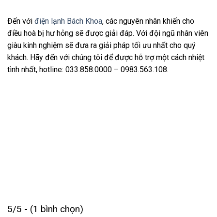
Đến với
điện lạnh Bách Khoa
, các nguyên nhân khiến cho
điều hoà bị hư hỏng sẽ được giải đáp. Với đội ngũ nhân viên
giàu kinh nghiệm sẽ đưa ra giải pháp tối ưu nhất cho quý
khách. Hãy đến với chúng tôi để được hỗ trợ một cách nhiệt
tình nhất, hotline: 033.858.0000 – 0983.563.108.
5/5 - (1 bình chọn)