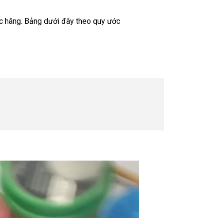
ác hãng. Bảng dưới đây theo quy ước