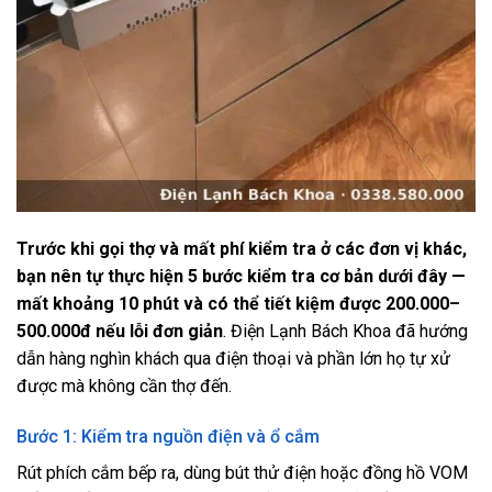
Trước khi gọi thợ và mất phí kiểm tra ở các đơn vị khác,
bạn nên tự thực hiện 5 bước kiểm tra cơ bản dưới đây —
mất khoảng 10 phút và có thể tiết kiệm được 200.000–
500.000đ nếu lỗi đơn giản
. Điện Lạnh Bách Khoa đã hướng
dẫn hàng nghìn khách qua điện thoại và phần lớn họ tự xử
được mà không cần thợ đến.
Bước 1: Kiểm tra nguồn điện và ổ cắm
Rút phích cắm bếp ra, dùng bút thử điện hoặc đồng hồ VOM