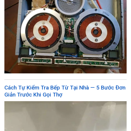
Cách Tự Kiểm Tra Bếp Từ Tại Nhà — 5 Bước Đơn
Giản Trước Khi Gọi Thợ