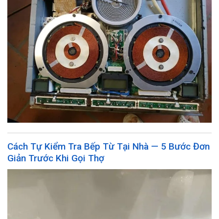
Cách Tự Kiểm Tra Bếp Từ Tại Nhà — 5 Bước Đơn
Giản Trước Khi Gọi Thợ