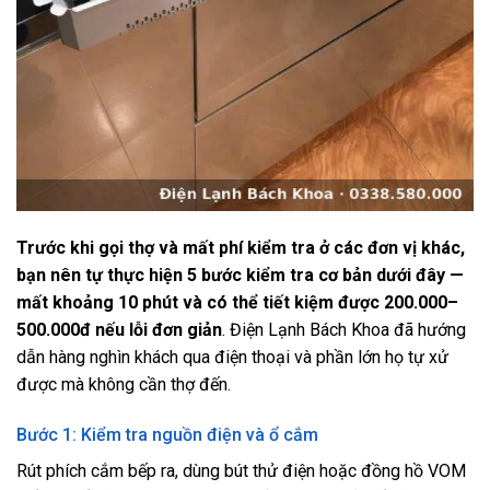
Trước khi gọi thợ và mất phí kiểm tra ở các đơn vị khác,
bạn nên tự thực hiện 5 bước kiểm tra cơ bản dưới đây —
mất khoảng 10 phút và có thể tiết kiệm được 200.000–
500.000đ nếu lỗi đơn giản
. Điện Lạnh Bách Khoa đã hướng
dẫn hàng nghìn khách qua điện thoại và phần lớn họ tự xử
được mà không cần thợ đến.
Bước 1: Kiểm tra nguồn điện và ổ cắm
Rút phích cắm bếp ra, dùng bút thử điện hoặc đồng hồ VOM