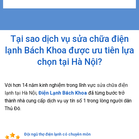
Tại sao dịch vụ sửa chữa điện
lạnh Bách Khoa được ưu tiên lựa
chọn tại Hà Nội?
Với hơn 14 năm kinh nghiệm trong lĩnh vực
sửa chữa điện
lạnh tại Hà Nội,
Điện Lạnh Bách Khoa
đã từng bước trở
thành nhà cung cấp dịch vụ uy tín số 1 trong lòng người dân
Thủ Đô.
Đội ngũ thợ điện lạnh có chuyên môn