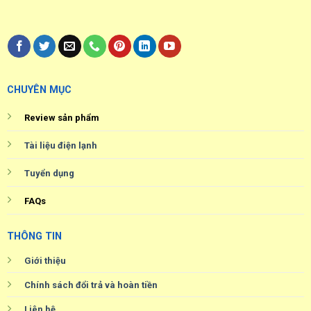
CHUYÊN MỤC
Review sản phẩm
Tài liệu điện lạnh
Tuyển dụng
FAQs
THÔNG TIN
Giới thiệu
Chính sách đổi trả và hoàn tiền
Liên hệ