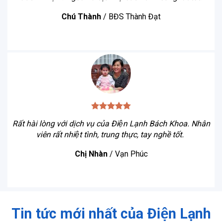
Chú Thành
/
BĐS Thành Đạt
Rất hài lòng với dịch vụ của Điện Lạnh Bách Khoa. Nhân
viên rất nhiệt tình, trung thực, tay nghề tốt.
Chị Nhàn
/
Vạn Phúc
Tin tức mới nhất của Điện Lạnh