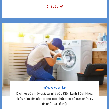
Chi tiết
SỬA MÁY GIẶT
Dịch vụ sửa máy giặt tại nhà của Điện Lạnh Bách Khoa
nhiều năm liền nằm trong top những cơ sở sửa chữa uy
tín nhất tại Hà Nội