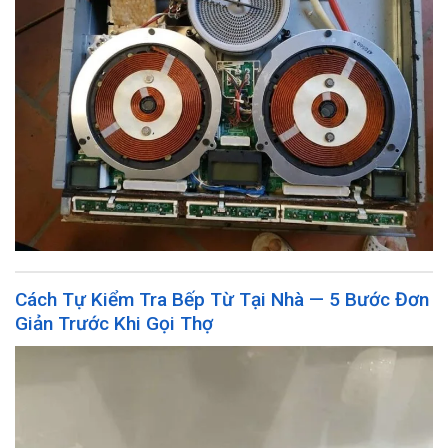
Cách Tự Kiểm Tra Bếp Từ Tại Nhà — 5 Bước Đơn
Giản Trước Khi Gọi Thợ