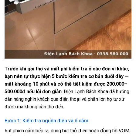
Trước khi gọi thợ và mất phí kiểm tra ở các đơn vị khác,
bạn nên tự thực hiện 5 bước kiểm tra cơ bản dưới đây —
mất khoảng 10 phút và có thể tiết kiệm được 200.000–
500.000đ nếu lỗi đơn giản
. Điện Lạnh Bách Khoa đã hướng
dẫn hàng nghìn khách qua điện thoại và phần lớn họ tự xử
được mà không cần thợ đến.
Bước 1: Kiểm tra nguồn điện và ổ cắm
Rút phích cắm bếp ra, dùng bút thử điện hoặc đồng hồ VOM