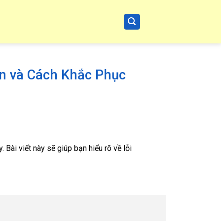
n và Cách Khắc Phục
 Bài viết này sẽ giúp bạn hiểu rõ về lỗi