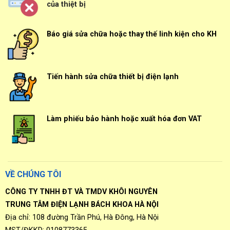
của thiệt bị
Báo giá sửa chữa hoặc thay thế linh kiện cho KH
Tiến hành sửa chữa thiết bị điện lạnh
Làm phiếu bảo hành hoặc xuất hóa đơn VAT
VỀ CHÚNG TÔI
CÔNG TY TNHH ĐT VÀ TMDV KHÔI NGUYÊN
TRUNG TÂM ĐIỆN LẠNH BÁCH KHOA HÀ NỘI
Địa chỉ: 108 đường Trần Phú, Hà Đông, Hà Nội