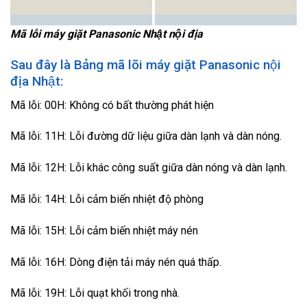
Mã lỗi máy giặt Panasonic Nhật nội địa
Sau đây là Bảng mã lõi máy giặt Panasonic nội
địa Nhật:
Mã lỗi: 00H: Không có bất thường phát hiện
Mã lỗi: 11H: Lỗi đường dữ liệu giữa dàn lạnh và dàn nóng.
Mã lỗi: 12H: Lỗi khác công suất giữa dàn nóng và dàn lạnh.
Mã lỗi: 14H: Lỗi cảm biến nhiệt độ phòng
Mã lỗi: 15H: Lỗi cảm biến nhiệt máy nén
Mã lỗi: 16H: Dòng điện tải máy nén quá thấp.
Mã lỗi: 19H: Lỗi quạt khối trong nhà.