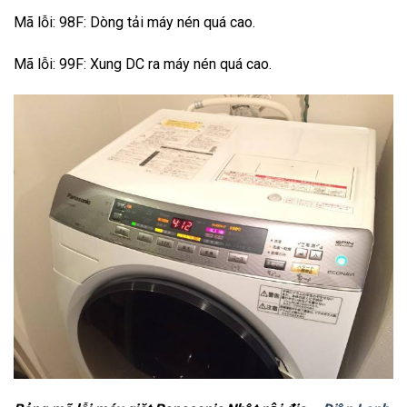
Mã lỗi: 98F: Dòng tải máy nén quá cao.
Mã lỗi: 99F: Xung DC ra máy nén quá cao.