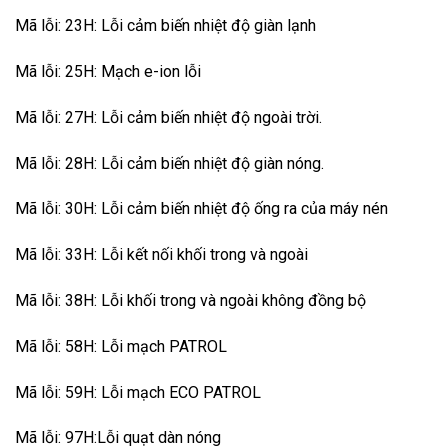
Mã lỗi: 23H: Lỗi cảm biến nhiệt độ giàn lạnh
Mã lỗi: 25H: Mạch e-ion lỗi
Mã lỗi: 27H: Lỗi cảm biến nhiệt độ ngoài trời.
Mã lỗi: 28H: Lỗi cảm biến nhiệt độ giàn nóng.
Mã lỗi: 30H: Lỗi cảm biến nhiệt độ ống ra của máy nén
Mã lỗi: 33H: Lỗi kết nối khối trong và ngoài
Mã lỗi: 38H: Lỗi khối trong và ngoài không đồng bộ
Mã lỗi: 58H: Lỗi mạch PATROL
Mã lỗi: 59H: Lỗi mạch ECO PATROL
Mã lỗi: 97H:Lỗi quạt dàn nóng