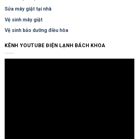
Sửa máy giặt tại nhà
Vệ sinh máy giặt
Vệ sinh bảo dưỡng điều hòa
KÊNH YOUTUBE ĐIỆN LẠNH BÁCH KHOA