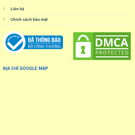
Liên hệ
Chính sách bảo mật
ĐỊA CHỈ GOOGLE MAP