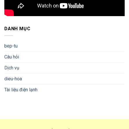
DANH MỤC
bep-tu
Câu hỏi
Dịch vụ
dieu-hoa
Tài liệu điện lạnh