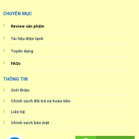
CHUYÊN MỤC
Review sản phẩm
Tài liệu điện lạnh
Tuyển dụng
FAQs
THÔNG TIN
Giới thiệu
Chính sách đổi trả và hoàn tiền
Liên hệ
Chính sách bảo mật