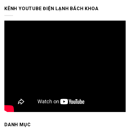
KÊNH YOUTUBE ĐIỆN LẠNH BÁCH KHOA
DANH MỤC