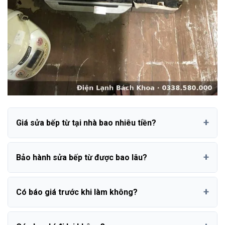
Giá sửa bếp từ tại nhà bao nhiêu tiền?
Bảo hành sửa bếp từ được bao lâu?
Có báo giá trước khi làm không?