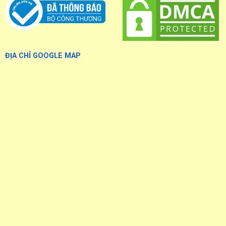
ĐỊA CHỈ GOOGLE MAP