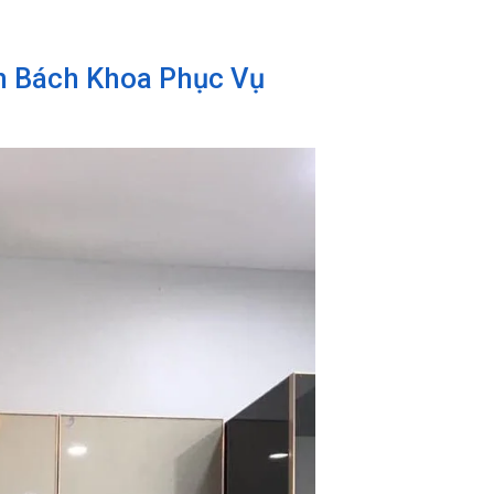
h Bách Khoa Phục Vụ