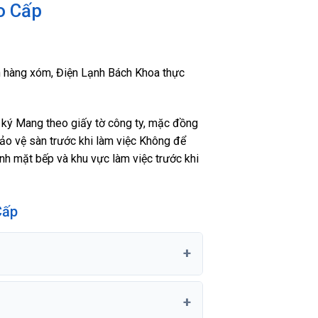
o Cấp
n hàng xóm, Điện Lạnh Bách Khoa thực
 ký Mang theo giấy tờ công ty, mặc đồng
ảo vệ sàn trước khi làm việc Không để
sinh mặt bếp và khu vực làm việc trước khi
Cấp