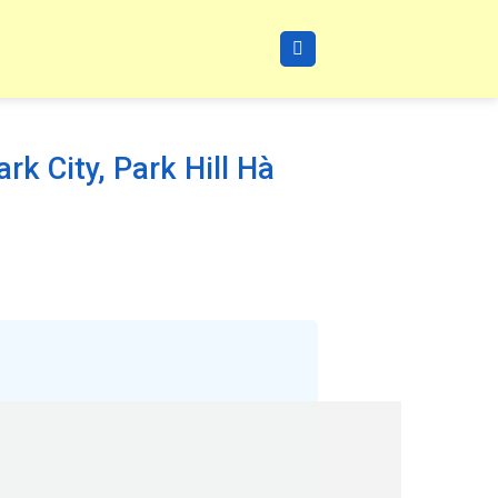
k City, Park Hill Hà