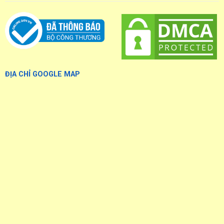
ĐỊA CHỈ GOOGLE MAP