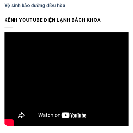
12
Vệ sinh bảo dưỡng điều hòa
Tháng
KÊNH YOUTUBE ĐIỆN LẠNH BÁCH KHOA