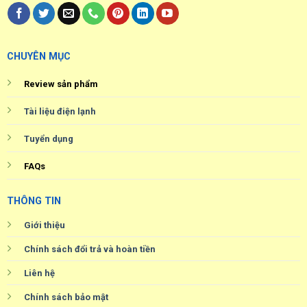
CHUYÊN MỤC
Review sản phẩm
Tài liệu điện lạnh
Tuyển dụng
FAQs
THÔNG TIN
Giới thiệu
Chính sách đổi trả và hoàn tiền
Liên hệ
Chính sách bảo mật