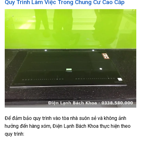
Quy Trình Làm Việc Trong Chung Cư Cao Cấp
Để đảm bảo quy trình vào tòa nhà suôn sẻ và không ảnh
hưởng đến hàng xóm, Điện Lạnh Bách Khoa thực hiện theo
quy trình: