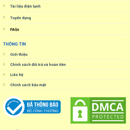
Tài liệu điện lạnh
Tuyển dụng
FAQs
THÔNG TIN
Giới thiệu
Chính sách đổi trả và hoàn tiền
Liên hệ
Chính sách bảo mật