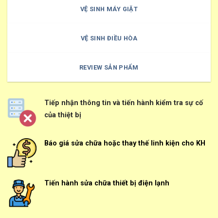
VỆ SINH MÁY GIẶT
VỆ SINH ĐIỀU HÒA
REVIEW SẢN PHẨM
Tiếp nhận thông tin và tiến hành kiểm tra sự cố
của thiệt bị
Báo giá sửa chữa hoặc thay thế linh kiện cho KH
Tiến hành sửa chữa thiết bị điện lạnh