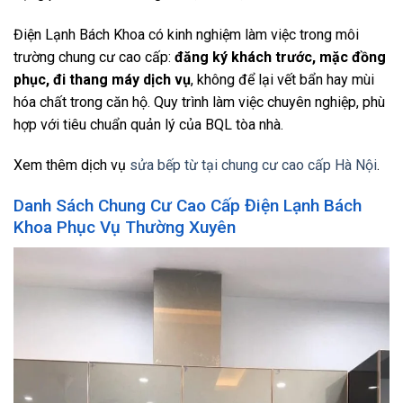
Điện Lạnh Bách Khoa có kinh nghiệm làm việc trong môi
trường chung cư cao cấp:
đăng ký khách trước, mặc đồng
phục, đi thang máy dịch vụ
, không để lại vết bẩn hay mùi
hóa chất trong căn hộ. Quy trình làm việc chuyên nghiệp, phù
hợp với tiêu chuẩn quản lý của BQL tòa nhà.
Xem thêm dịch vụ
sửa bếp từ tại chung cư cao cấp Hà Nội
.
Danh Sách Chung Cư Cao Cấp Điện Lạnh Bách
Khoa Phục Vụ Thường Xuyên