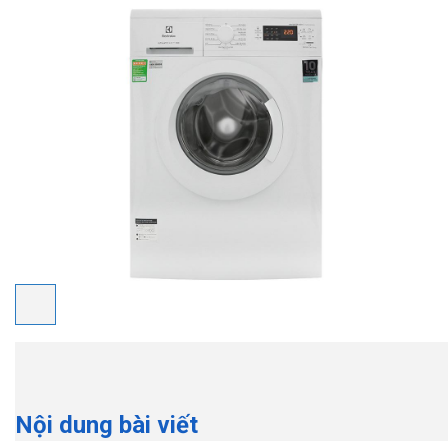
Nội dung bài viết