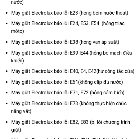
nước)
Máy giặt Electrolux báo lỗi E23 (hỏng bơm nước thoát)
Máy giặt Electrolux báo lỗi E24, E53, E54 (hỏng triac
môtơ)
Máy giặt Electrolux báo lỗi E38 (hỏng van áp suất)
Máy giặt Electrolux báo lỗi E39-E44 (hỏng bo mạch điều
khiển)
Máy giặt Electrolux báo lỗi E40, E4, E42(hư công tắc cửa)
Máy giặt Electrolux báo lỗi E61(không cấp đủ nước)
Máy giặt Electrolux báo lỗi E71, E72 (hỏng cảm biến)
Máy giặt Electrolux báo lỗi E73 (không thực hiện chức
năng vắt)
Máy giặt Electrolux báo lỗi E82, E83 (bị lỗi chương trình
giặt)