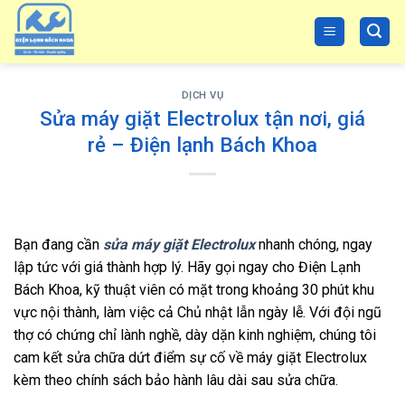
Skip
to
content
DỊCH VỤ
Sửa máy giặt Electrolux tận nơi, giá
rẻ – Điện lạnh Bách Khoa
Bạn đang cần
sửa máy giặt Electrolux
nhanh chóng, ngay
lập tức với giá thành hợp lý. Hãy gọi ngay cho Điện Lạnh
Bách Khoa, kỹ thuật viên có mặt trong khoảng 30 phút khu
vực nội thành, làm việc cả Chủ nhật lẫn ngày lễ. Với đội ngũ
thợ có chứng chỉ lành nghề, dày dặn kinh nghiệm, chúng tôi
cam kết sửa chữa dứt điểm sự cố về máy giặt Electrolux
kèm theo chính sách bảo hành lâu dài sau sửa chữa.