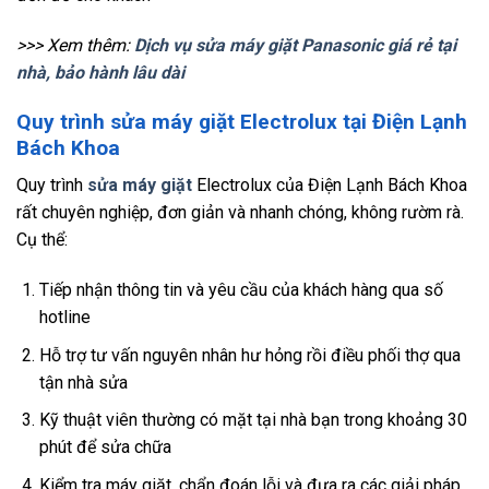
>>> Xem thêm:
Dịch vụ sửa máy giặt Panasonic giá rẻ tại
nhà, bảo hành lâu dài
Quy trình sửa máy giặt Electrolux tại Điện Lạnh
Bách Khoa
Quy trình
sửa máy giặt
Electrolux của Điện Lạnh Bách Khoa
rất chuyên nghiệp, đơn giản và nhanh chóng, không rườm rà.
Cụ thể:
Tiếp nhận thông tin và yêu cầu của khách hàng qua số
hotline
Hỗ trợ tư vấn nguyên nhân hư hỏng rồi điều phối thợ qua
tận nhà sửa
Kỹ thuật viên thường có mặt tại nhà bạn trong khoảng 30
phút để sửa chữa
Kiểm tra máy giặt, chẩn đoán lỗi và đưa ra các giải pháp