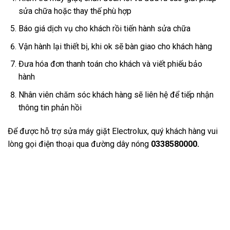
sửa chữa hoặc thay thế phù hợp
Báo giá dịch vụ cho khách rồi tiến hành sửa chữa
Vận hành lại thiết bị, khi ok sẽ bàn giao cho khách hàng
Đưa hóa đơn thanh toán cho khách và viết phiếu bảo
hành
Nhân viên chăm sóc khách hàng sẽ liên hệ để tiếp nhận
thông tin phản hồi
Để được hỗ trợ sửa máy giặt Electrolux, quý khách hàng vui
lòng gọi điện thoại qua đường dây nóng
0338580000.