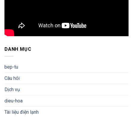
DANH MỤC
bep-tu
Câu hỏi
Dịch vụ
dieu-hoa
Tài liệu điện lạnh