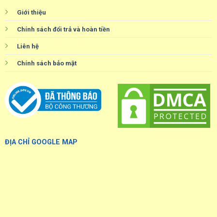
Giới thiệu
Chính sách đổi trả và hoàn tiền
Liên hệ
Chính sách bảo mật
ĐỊA CHỈ GOOGLE MAP